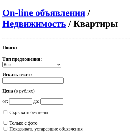
On-line объявления
/
Недвижимость
/ Квартиры
Поиск:
Тип предложения:
Искать текст:
Цена
(в рублях)
от:
до:
Скрывать без цены
Только с фото
Показывать устаревшие объявления