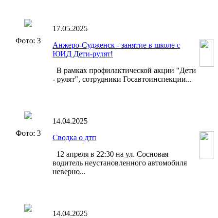
17.05.2025
Фото: 3
Анжеро-Судженск - занятие в школе с
ЮИД Дети-рулят!
В рамках профилактической акции "Дети
- рулят", сотрудники Госавтоинспекции...
14.04.2025
Фото: 3
Сводка о дтп
12 апреля в 22:30 на ул. Сосновая
водитель неустановленного автомобиля
неверно...
14.04.2025