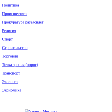
Политика
Происшествия
Прокуратура разъясняет
Религия
Спорт
Строительство
Торговля
Точка зрения (опрос)
Транспорт
Экология
Экономика