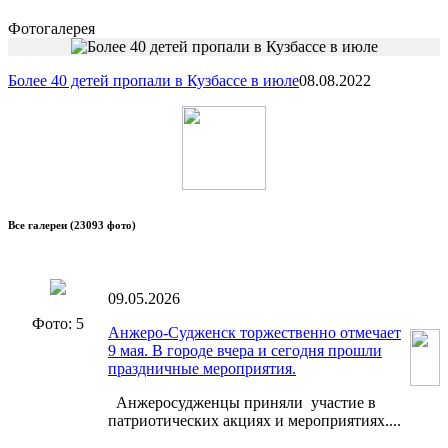
Фотогалерея
Более 40 детей пропали в Кузбассе в июле
08.08.2022
Все галереи
(23093 фото)
09.05.2026
Фото: 5
Анжеро-Судженск торжественно отмечает
9 мая. В городе вчера и сегодня прошли
праздничные мероприятия.
Анжеросудженцы приняли участие в
патриотических акциях и мероприятиях....