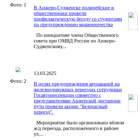
Фото: 1
В Анжеро-Судженске полицейские и
общественники провели
профилактическую беседу со студентами
по предупреждению мошенничества
По инициативе члена Общественного
совета при ОМВД России по Анжеро-
Судженскому...
13.03.2025
Фото: 2
В целях предупреждения автоаварий на
железнодорожных переездах сотрудники
Госавтоинспекции совместно с
представителями Анжерской дистанции
пути провели акцию "Безопасный
переезд".
Мероприятие было организовано вблизи
ж/д переезда, расположенного в районе
ул....