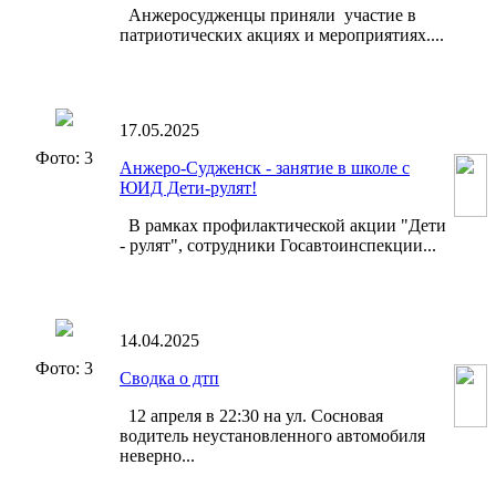
Анжеросудженцы приняли участие в
патриотических акциях и мероприятиях....
17.05.2025
Фото: 3
Анжеро-Судженск - занятие в школе с
ЮИД Дети-рулят!
В рамках профилактической акции "Дети
- рулят", сотрудники Госавтоинспекции...
14.04.2025
Фото: 3
Сводка о дтп
12 апреля в 22:30 на ул. Сосновая
водитель неустановленного автомобиля
неверно...