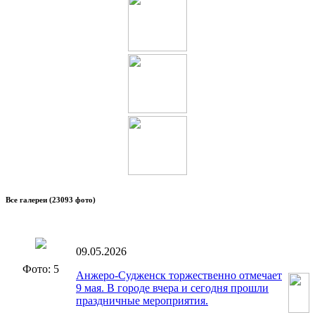
Все галереи
(23093 фото)
09.05.2026
Фото: 5
Анжеро-Судженск торжественно отмечает
9 мая. В городе вчера и сегодня прошли
праздничные мероприятия.