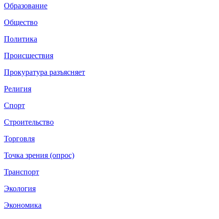
Образование
Общество
Политика
Происшествия
Прокуратура разъясняет
Религия
Спорт
Строительство
Торговля
Точка зрения (опрос)
Транспорт
Экология
Экономика