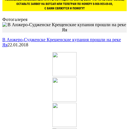
Фотогалерея
В Анжеро-Судженске Крещенские купания прошли на реке
Яя
22.01.2018