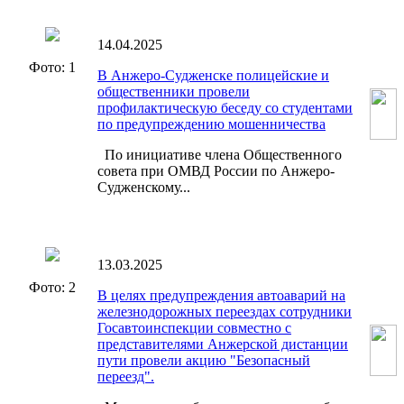
14.04.2025
Фото: 1
В Анжеро-Судженске полицейские и
общественники провели
профилактическую беседу со студентами
по предупреждению мошенничества
По инициативе члена Общественного
совета при ОМВД России по Анжеро-
Судженскому...
13.03.2025
Фото: 2
В целях предупреждения автоаварий на
железнодорожных переездах сотрудники
Госавтоинспекции совместно с
представителями Анжерской дистанции
пути провели акцию "Безопасный
переезд".