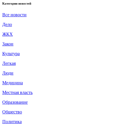
Категории новостей
Все новости
Дело
ЖКХ
Закон
Культура
Легкая
Люди
Медицина
Местная власть
Образование
Общество
Политика