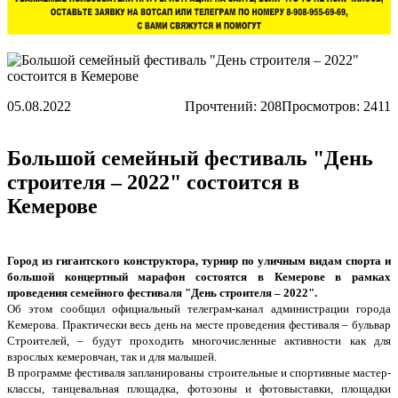
05.08.2022
Прочтений:
208
Просмотров: 2411
Большой семейный фестиваль "День
строителя – 2022" состоится в
Кемерове
Город из гигантского конструктора, турнир по уличным видам спорта и
большой концертный марафон состоятся в Кемерове в рамках
проведения семейного фестиваля "День строителя – 2022".
Об этом сообщил официальный телеграм-канал администрации города
Кемерова. Практически весь день на месте проведения фестиваля – бульвар
Строителей, – будут проходить многочисленные активности как для
взрослых кемеровчан, так и для малышей.
В программе фестиваля запланированы строительные и спортивные мастер-
классы, танцевальная площадка, фотозоны и фотовыставки, площадки