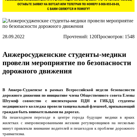
28.09.2022
Прочтений:
120
Просмотров: 1548
Анжеросудженские студенты-медики
провели мероприятие по безопасности
дорожного движения
В Анжеро-Судженске в рамках Всероссийской недели безопасности
дорожного движения по инициативе члена Общественного совета Елены
Штумпф совместно с инспекторами ПДН и ГИБДД студенты
медицинского колледжа провели танцевальный флешмоб, призывающий
граждан быть внимательными на дорогах.
На пешеходном переходе в центре города будущие медики в ярких
жилетках с импровизированными жезлами регулировщиков на несколько
минут привлекли внимание водителей и пешеходов к проблеме дорожного
травматизма.