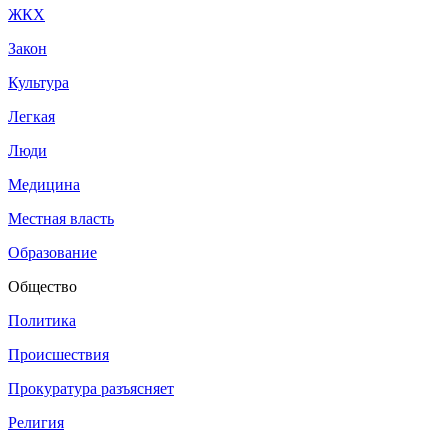
ЖКХ
Закон
Культура
Легкая
Люди
Медицина
Местная власть
Образование
Общество
Политика
Происшествия
Прокуратура разъясняет
Религия