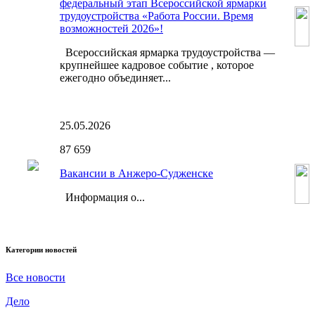
федеральный этап Всероссийской ярмарки
трудоустройства «Работа России. Время
возможностей 2026»!
Всероссийская ярмарка трудоустройства —
крупнейшее кадровое событие , которое
ежегодно объединяет...
25.05.2026
87
659
Вакансии в Анжеро-Судженске
Информация о...
Категории новостей
Все новости
Дело