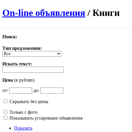
On-line объявления
/ Книги
Поиск:
Тип предложения:
Искать текст:
Цена
(в рублях)
от:
до:
Скрывать без цены
Только с фото
Показывать устаревшие объявления
Показать