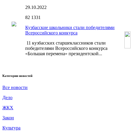
29.10.2022
82
1331
Кузбасские школьники стали победителями
Всероссийского конкурса
11 кузбасских старшеклассников стали
победителями Всероссийского конкурса
«Большая перемена» президентской...
Категории новостей
Все новости
Дело
ЖКХ
Закон
Культура