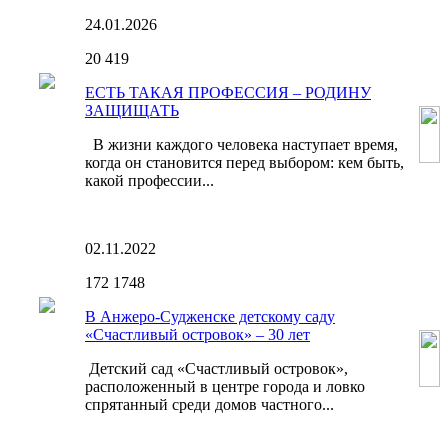
24.01.2026
20
419
ЕСТЬ ТАКАЯ ПРОФЕССИЯ – РОДИНУ
ЗАЩИЩАТЬ
В жизни каждого человека наступает время,
когда он становится перед выбором: кем быть,
какой профессии...
02.11.2022
172
1748
В Анжеро-Судженске детскому саду
«Счастливый островок» – 30 лет
Детский сад «Счастливый островок»,
расположенный в центре города и ловко
спрятанный среди домов частного...