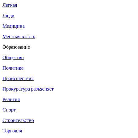
Легкая
Люди
Медицина
Местная власть
Образование
Общество
Политика
Происшествия
Прокуратура разъясняет
Религия
Спорт
Строительство
Торговля