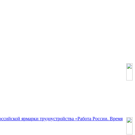
оссийской ярмарки трудоустройства «Работа России. Время