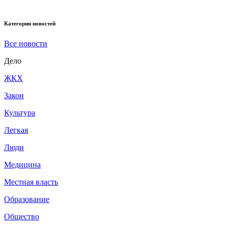
Категории новостей
Все новости
Дело
ЖКХ
Закон
Культура
Легкая
Люди
Медицина
Местная власть
Образование
Общество