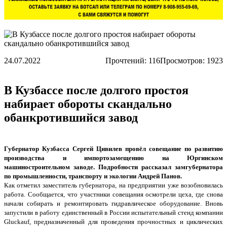
24.07.2022
Прочтений:
116
Просмотров: 1923
В Кузбассе после долгого простоя
набирает обороты скандально
обанкротившийся завод
Губернатор Кузбасса Сергей Цивилев провёл совещание по развитию
производства и импортозамещению на Юргинском
машиностроительном заводе. Подробности рассказал замгубернатора
по промышленности, транспорту и экологии Андрей Панов.
Как отметил заместитель губернатора, на предприятии уже возобновилась
работа. Сообщается, что участники совещания осмотрели цеха, где снова
начали собирать и ремонтировать гидравлическое оборудование. Вновь
запустили в работу единственный в России испытательный стенд компании
Gluckauf, предназначенный для проведения прочностных и циклических