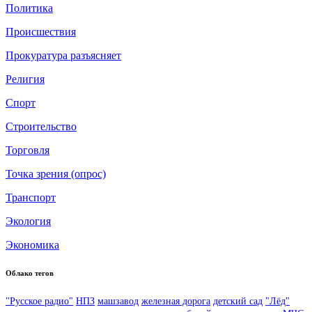
Политика
Происшествия
Прокуратура разъясняет
Религия
Спорт
Строительство
Торговля
Точка зрения (опрос)
Транспорт
Экология
Экономика
Облако тегов
"Русское радио"
НПЗ
машзавод
железная дорога
детский сад
"Лёд"