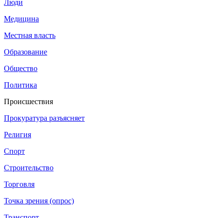
Люди
Медицина
Местная власть
Образование
Общество
Политика
Происшествия
Прокуратура разъясняет
Религия
Спорт
Строительство
Торговля
Точка зрения (опрос)
Транспорт