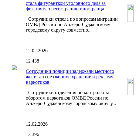
стала фигуранткой уголовного дела за
фиктивную регистрацию иностранца
Сотрудники отдела по вопросам миграции
ОМВД России по Анжеро-Судженскому
городскому округу совместно...
12.02.2026
12
438
Сотрудники полиции задержали местного
жителя за незаконное хранение и рекламу
наркотиков
Сотрудники отделения по контролю за
оборотом наркотиков ОМВД России по
Анжеро-Судженскому городскому округу...
12.02.2026
13
396