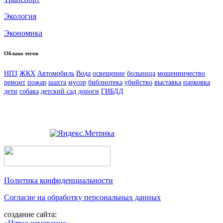
Экология
Экономика
Облако тегов
НПЗ
ЖКХ
Автомобиль
Вода
освещение
больница
мошенничество
ремонт
пожар
шахта
мусор
библиотека
убийство
выставка
парковка
дети
собака
детский сад
дороги
ГИБДД
Политика конфиденциальности
Согласие на обработку персональных данных
создание сайта: