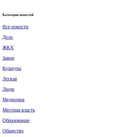
Категории новостей
Все новости
Дело
ЖКХ
Закон
Культура
Легкая
Люди
Медицина
Местная власть
Образование
Общество