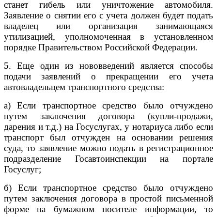
станет гибель или уничтожение автомобиля.
Заявление о снятии его с учета должен будет подать
владелец или организация занимающаяся
утилизацией, уполномоченная в установленном
порядке Правительством Российской Федерации.
5. Еще один из нововведений является способы
подачи заявлений о прекращении его учета
автовладельцем транспортного средства:
а) Если транспортное средство было отчуждено
путем заключения договора (купли-продажи,
дарения и т.д.) на Госуслугах, у нотариуса либо если
транспорт был отчужден на основании решения
суда, то заявление можно подать в регистрационное
подразделение Госавтоинспекции на портале
Госуслуг;
б) Если транспортное средство было отчуждено
путем заключения договора в простой письменной
форме на бумажном носителе информации, то