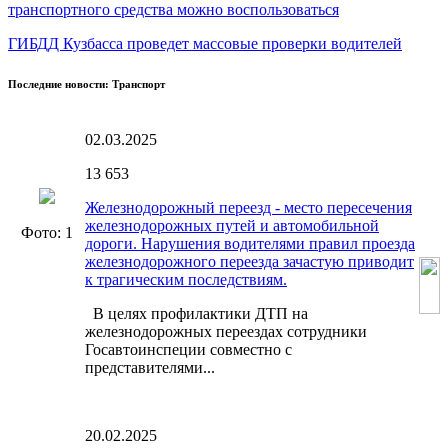
транспортного средства можно воспользоваться
ГИБДД Кузбасса проведет массовые проверки водителей
Последние новости: Транспорт
02.03.2025
13
653
Железнодорожный переезд - место пересечения
железнодорожных путей и автомобильной
Фото: 1
дороги. Нарушения водителями правил проезда
железнодорожного переезда зачастую приводит
к трагическим последствиям.
В целях профилактики ДТП на
железнодорожных переездах сотрудники
Госавтоинспеции совместно с
представителями...
20.02.2025