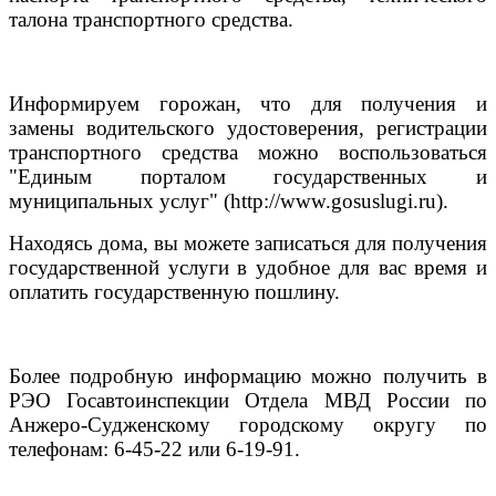
талона транспортного средства.
Информируем горожан, что для получения и
замены водительского удостоверения, регистрации
транспортного средства можно воспользоваться
"Единым порталом государственных и
муниципальных услуг" (http://www.gosuslugi.ru).
Находясь дома, вы можете записаться для получения
государственной услуги в удобное для вас время и
оплатить государственную пошлину.
Более подробную информацию можно получить в
РЭО Госавтоинспекции Отдела МВД России по
Анжеро-Судженскому городскому округу по
телефонам: 6-45-22 или 6-19-91.