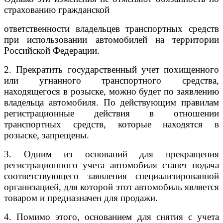
страхованию гражданской
ответственности владельцев транспортных средств
при использовании автомобилей на территории
Российской Федерации.
2. Прекратить государственный учет похищенного
или угнанного транспортного средства,
находящегося в розыске, можно будет по заявлению
владельца автомобиля. По действующим правилам
регистрационные действия в отношении
транспортных средств, которые находятся в
розыске, запрещены.
3. Одним из оснований для прекращения
регистрационного учета автомобиля станет подача
соответствующего заявления специализированной
организацией, для которой этот автомобиль является
товаром и предназначен для продажи.
4. Помимо этого, основанием для снятия с учета