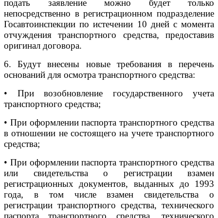
подать заявление можно будет только
непосредственно в регистрационном подразделение
Госавтоинспекции по истечении 10 дней с момента
отчуждения транспортного средства, предоставив
оригинал договора.
6. Будут внесены новые требования в перечень
оснований для осмотра транспортного средства:
• При возобновление государственного учета
транспортного средства;
• При оформлении паспорта транспортного средства
в отношении не состоящего на учете транспортного
средства;
• При оформлении паспорта транспортного средства
или свидетельства о регистрации взамен
регистрационных документов, выданных до 1993
года, в том числе взамен свидетельства о
регистрации транспортного средства, технического
паспорта транспортного средства, технического