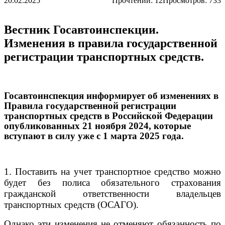
20.02.2025
Прочтений:
12
Просмотров: 733
Вестник Госавтоинспекции.
Изменения в правила государственной
регистрации транспортных средств.
Госавтоинспекция информирует об изменениях в
Правила государственной регистрации
транспортных средств в Российской Федерации
опубликованных 21 ноября 2024, которые
вступают в силу уже с 1 марта 2025 года.
1. Поставить на учет транспортное средство можно
будет без полиса обязательного страхования
гражданской ответственности владельцев
транспортных средств (ОСАГО).
Однако эти изменения не отменяют обязанность по