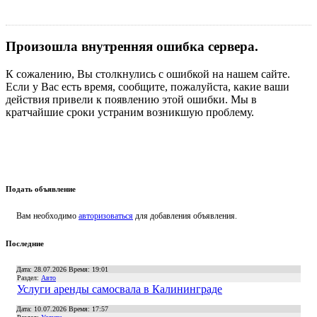
Произошла внутренняя ошибка сервера.
К сожалению, Вы столкнулись с ошибкой на нашем сайте.
Если у Вас есть время, сообщите, пожалуйста, какие ваши
действия привели к появлению этой ошибки. Мы в
кратчайшие сроки устраним возникшую проблему.
Подать объявление
Вам необходимо
авторизоваться
для добавления объявления.
Последние
Дата: 28.07.2026 Время: 19:01
Раздел:
Авто
Услуги аренды самосвала в Калининграде
Дата: 10.07.2026 Время: 17:57