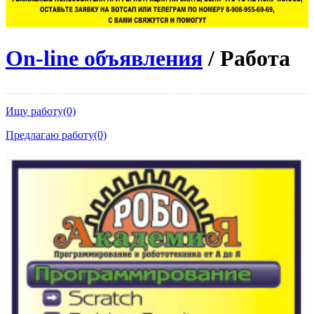
On-line объявления
/ Работа
Ищу работу(0)
Предлагаю работу(0)