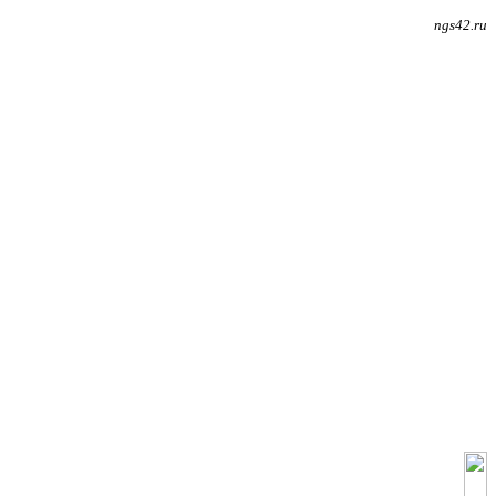
ngs42.ru