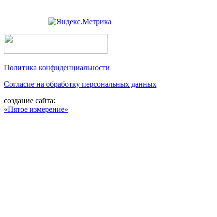
Политика конфиденциальности
Согласие на обработку персональных данных
создание сайта:
«Пятое измерение»