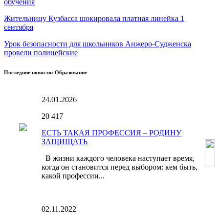
обучения
Жительницу Кузбасса шокировала платная линейка 1
сентября
Урок безопасности для школьников Анжеро-Судженска
провели полицейские
Последние новости: Образование
24.01.2026
20
417
ЕСТЬ ТАКАЯ ПРОФЕССИЯ – РОДИНУ
ЗАЩИЩАТЬ
В жизни каждого человека наступает время,
когда он становится перед выбором: кем быть,
какой профессии...
02.11.2022