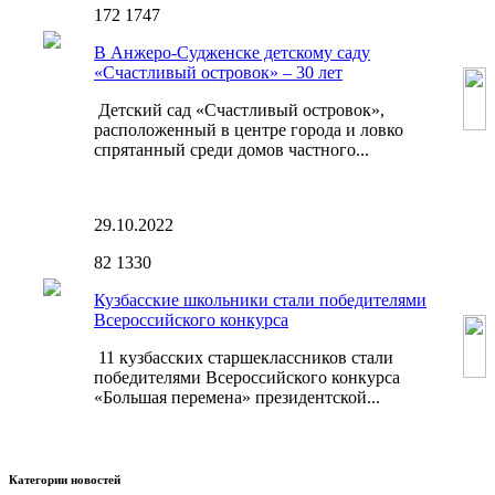
172
1747
В Анжеро-Судженске детскому саду
«Счастливый островок» – 30 лет
Детский сад «Счастливый островок»,
расположенный в центре города и ловко
спрятанный среди домов частного...
29.10.2022
82
1330
Кузбасские школьники стали победителями
Всероссийского конкурса
11 кузбасских старшеклассников стали
победителями Всероссийского конкурса
«Большая перемена» президентской...
Категории новостей