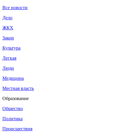
Все новости
Дело
ЖКХ
Закон
Культура
Легкая
Люди
Медицина
Местная власть
Образование
Общество
Политика
Происшествия